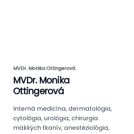
MVDr. Monika Ottingerová
MVDr. Monika
Ottingerová
Interná medicína, dermatológia,
cytológia, urológia, chirurgia
mäkkých tkanív, anestéziológia,